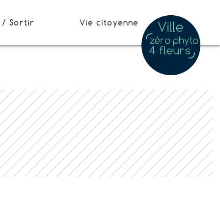
/ Sortir
Vie citoyenne