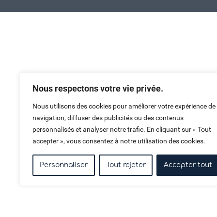
Haut de page
Nous respectons votre vie privée.
Nous utilisons des cookies pour améliorer votre expérience de
navigation, diffuser des publicités ou des contenus
personnalisés et analyser notre trafic. En cliquant sur « Tout
accepter », vous consentez à notre utilisation des cookies.
Personnaliser
Tout rejeter
Accepter tout