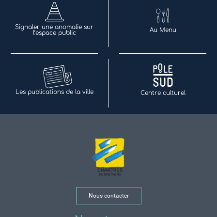
Signaler une anomalie sur
Au Menu
l’espace public
Les publications de la ville
Centre culturel
Nous contacter