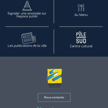
Signaler une anomalie sur
Au Menu
l’espace public
Les publications de la ville
Centre culturel
Nous contacter