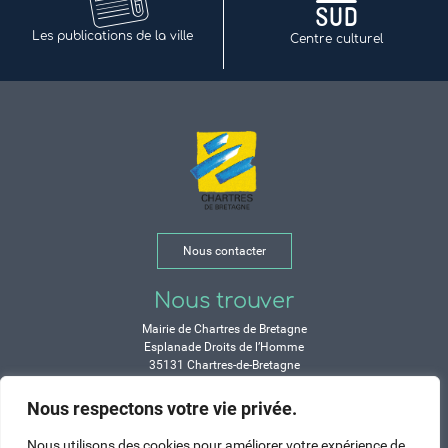
Les publications de la ville
Centre culturel
Nous contacter
Nous trouver
Mairie de Chartres de Bretagne
Esplanade Droits de l’Homme
35131 Chartres-de-Bretagne
Tél. 02 99 77 13 00
Nous respectons votre vie privée.
Horaires
Nous utilisons des cookies pour améliorer votre expérience de