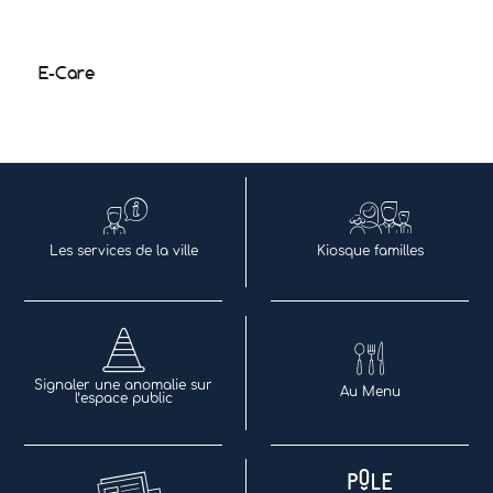
E-Care
Les services de la ville
Kiosque familles
Signaler une anomalie sur
Au Menu
l’espace public