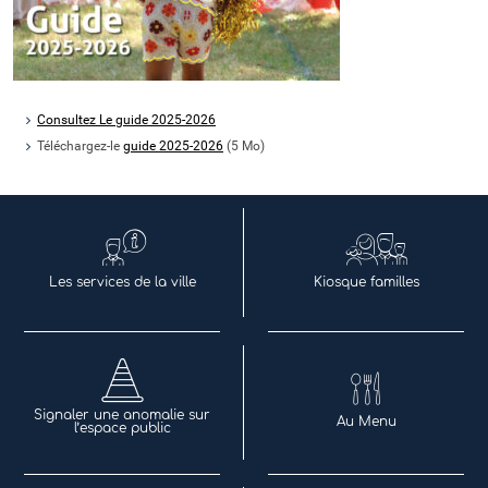
Consultez Le guide 2025-2026
Téléchargez-le
guide 2025-2026
(5 Mo)
Les services de la ville
Kiosque familles
Signaler une anomalie sur
Au Menu
l’espace public