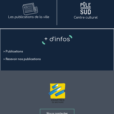
Les publications de la ville
Centre culturel
+ d'infos
> Publications
> Recevoir nos publications
Nous contacter